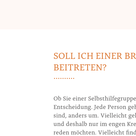
SOLL ICH EINER 
BEITRETEN?
Ob Sie einer Selbsthilfegruppe
Entscheidung. Jede Person
geh
sind, anders um. Vielleicht g
und deshalb nur im engen Kre
reden möchten. Vielleicht fin