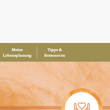
Meine
Tipps &
Lebensplanung
Ressourcen